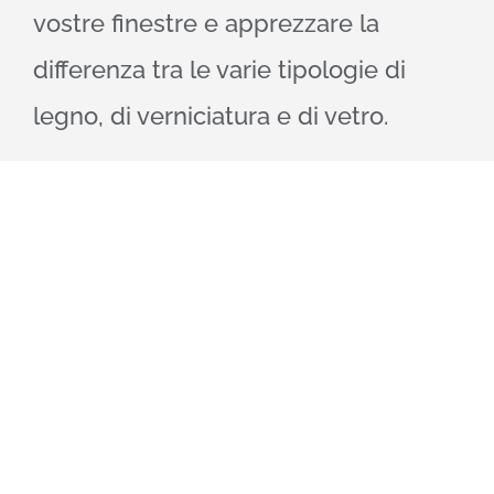
vostre finestre e apprezzare la
differenza tra le varie tipologie di
legno, di verniciatura e di vetro.