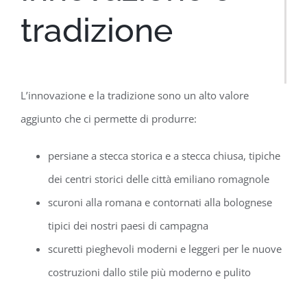
tradizione
L’innovazione e la tradizione sono un alto valore
aggiunto che ci permette di produrre:
persiane a stecca storica e a stecca chiusa, tipiche
dei centri storici delle città emiliano romagnole
scuroni alla romana e contornati alla bolognese
tipici dei nostri paesi di campagna
scuretti pieghevoli moderni e leggeri per le nuove
costruzioni dallo stile più moderno e pulito