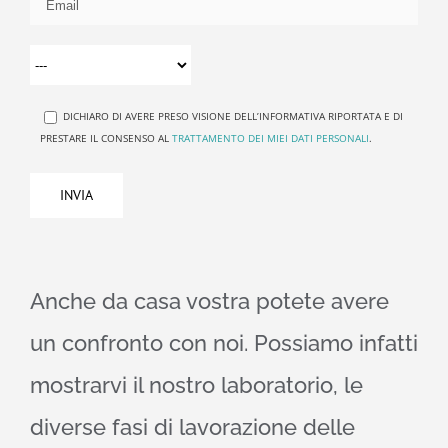
DICHIARO DI AVERE PRESO VISIONE DELL’INFORMATIVA RIPORTATA E DI
PRESTARE IL CONSENSO AL
TRATTAMENTO DEI MIEI DATI PERSONALI
.
Anche da casa vostra potete avere
un confronto con noi. Possiamo infatti
mostrarvi il nostro laboratorio, le
diverse fasi di lavorazione delle