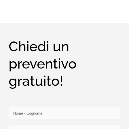
Chiedi un
preventivo
gratuito!