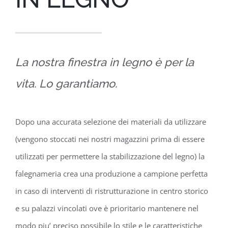
La nostra finestra in legno è per la
vita. Lo garantiamo.
Dopo una accurata selezione dei materiali da utilizzare
(vengono stoccati nei nostri magazzini prima di essere
utilizzati per permettere la stabilizzazione del legno) la
falegnameria crea una produzione a campione perfetta
in caso di interventi di ristrutturazione in centro storico
e su palazzi vincolati ove è prioritario mantenere nel
modo piu’ preciso possibile lo stile e le caratteristiche