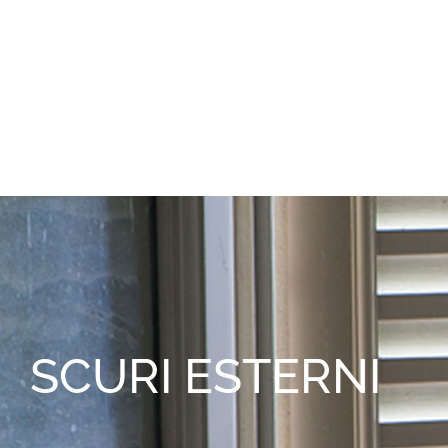
SCURI ESTERNI