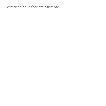
estetiche della facciata esistente.