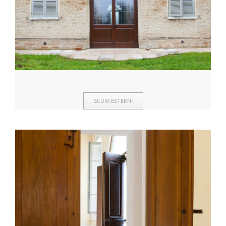
SCURI ESTERNI