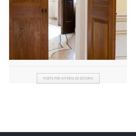
PORTE PER INTERNI ED ESTERNI