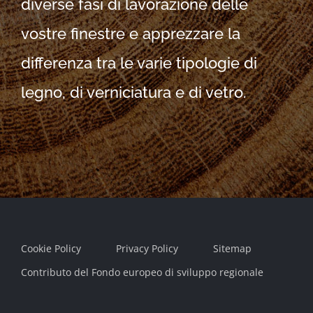
diverse fasi di lavorazione delle
vostre finestre e apprezzare la
differenza tra le varie tipologie di
legno, di verniciatura e di vetro.
Cookie Policy
Privacy Policy
Sitemap
Contributo del Fondo europeo di sviluppo regionale