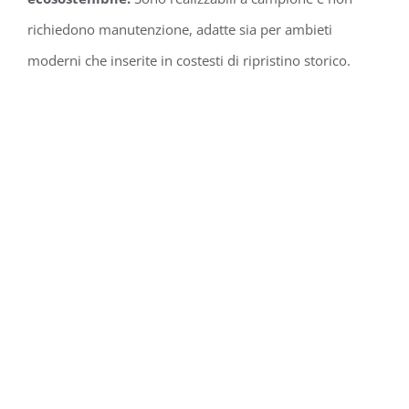
richiedono manutenzione, adatte sia per ambieti
moderni che inserite in costesti di ripristino storico.