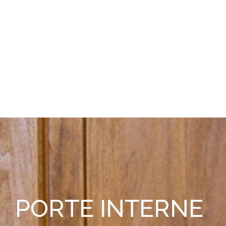
PORTE INTERNE