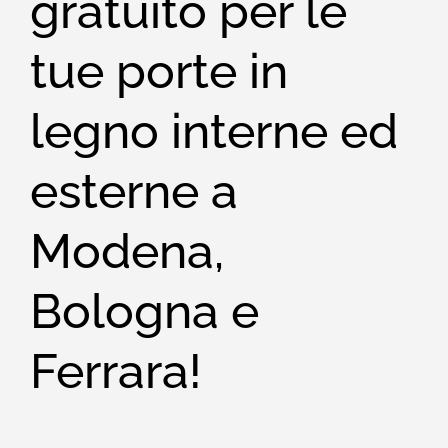
gratuito per le
tue porte in
legno interne ed
esterne a
Modena,
Bologna e
Ferrara!