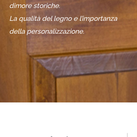
dimore storiche.
La qualità del legno e l’importanza
della personalizzazione.