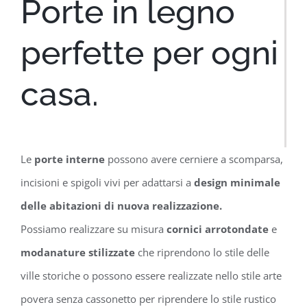
Porte in legno
perfette per ogni
casa.
Le
porte interne
possono avere cerniere a scomparsa,
incisioni e spigoli vivi per adattarsi a
design minimale
delle abitazioni di nuova realizzazione.
Possiamo realizzare su misura
cornici arrotondate
e
modanature stilizzate
che riprendono lo stile delle
ville storiche o possono essere realizzate nello stile arte
povera senza cassonetto per riprendere lo stile rustico