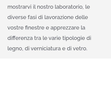
mostrarvi il nostro laboratorio, le
diverse fasi di lavorazione delle
vostre finestre e apprezzare la
differenza tra le varie tipologie di
legno, di verniciatura e di vetro.