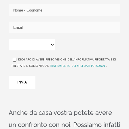
DICHIARO DI AVERE PRESO VISIONE DELL’INFORMATIVA RIPORTATA E DI
PRESTARE IL CONSENSO AL
TRATTAMENTO DEI MIEI DATI PERSONALI
.
Anche da casa vostra potete avere
un confronto con noi. Possiamo infatti