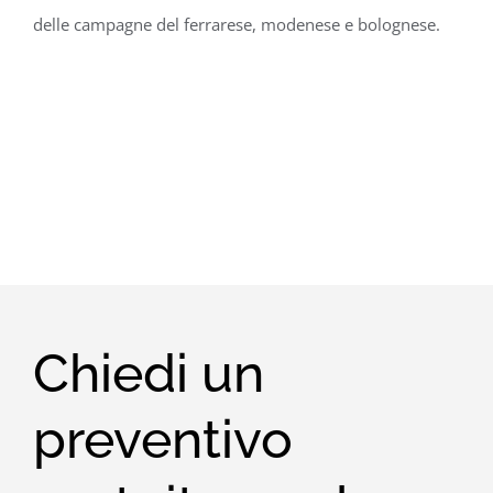
delle campagne del ferrarese, modenese e bolognese.
Chiedi un
preventivo