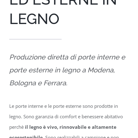
LEGNO
Produzione diretta di porte interne e
porte esterne in legno a Modena,
Bologna e Ferrara.
Le porte interne e le porte esterne sono prodotte in
legno. Sono garanzia di comfort e benessere abitativo
perchè
il legno è vivo, rinnovabile e altamente
ecosostenibile.
Sono realizzabili a campione e non